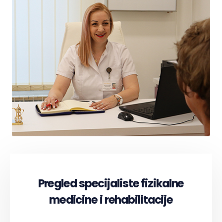
Pregled specijaliste fizikalne
medicine i rehabilitacije