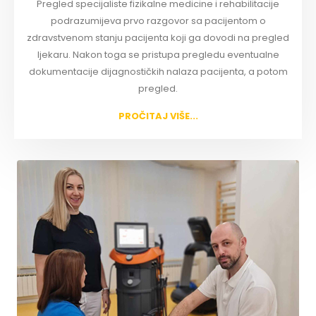
Pregled specijaliste fizikalne medicine i rehabilitacije
podrazumijeva prvo razgovor sa pacijentom o
zdravstvenom stanju pacijenta koji ga dovodi na pregled
ljekaru. Nakon toga se pristupa pregledu eventualne
dokumentacije dijagnostičkih nalaza pacijenta, a potom
pregled.
PROČITAJ VIŠE...