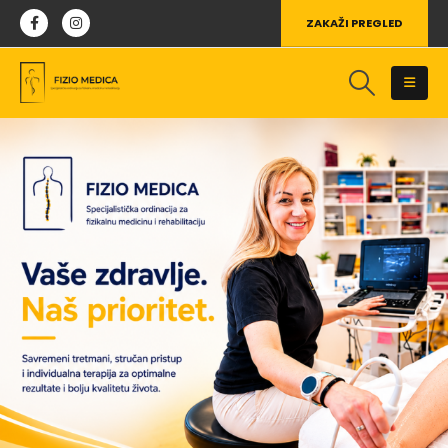
ZAKAŽI PREGLED