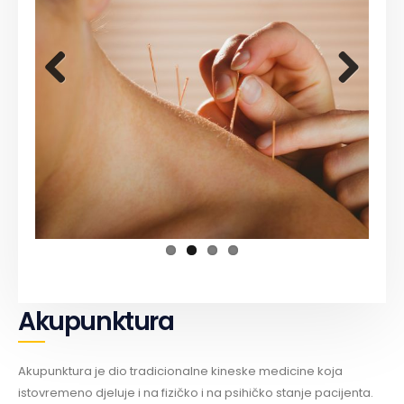
Previous
Next
Akupunktura
Akupunktura je dio tradicionalne kineske medicine koja
istovremeno djeluje i na fizičko i na psihičko stanje pacijenta.