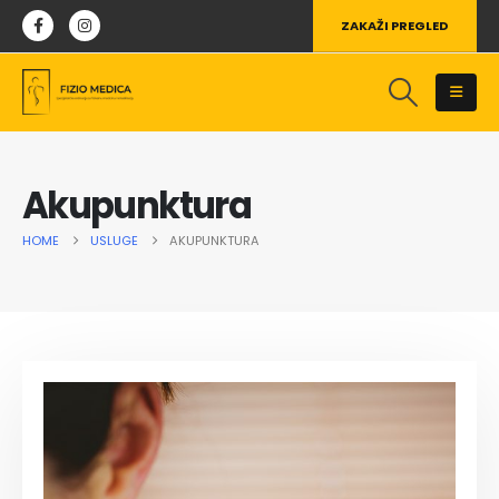
ZAKAŽI PREGLED
Akupunktura
HOME
USLUGE
AKUPUNKTURA